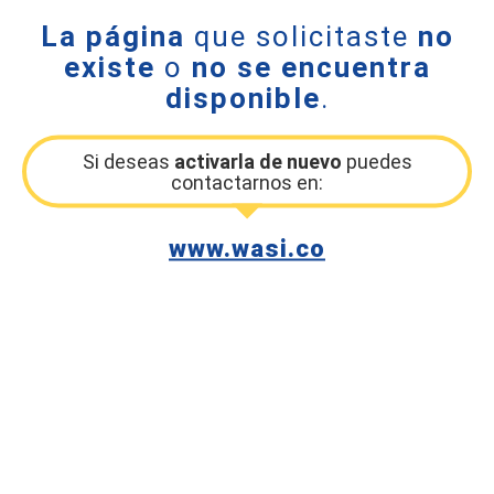
La página
que solicitaste
no
existe
o
no se encuentra
disponible
.
Si deseas
activarla de nuevo
puedes
contactarnos en:
www.wasi.co